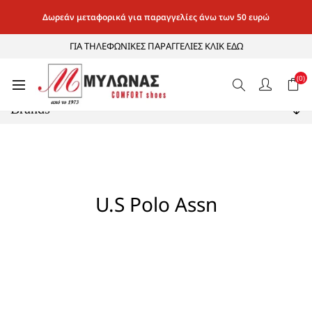
Δωρεάν μεταφορικά για παραγγελίες άνω των 50 ευρώ
ΓΙΑ ΤΗΛΕΦΩΝΙΚΕΣ ΠΑΡΑΓΓΕΛΙΕΣ ΚΛΙΚ ΕΔΩ
Κατηγορίες
(0)
Brands
U.S Polo Assn