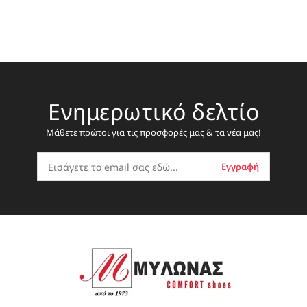
Ενημερωτικό δελτίο
Μάθετε πρώτοι για τις προσφορές μας & τα νέα μας!