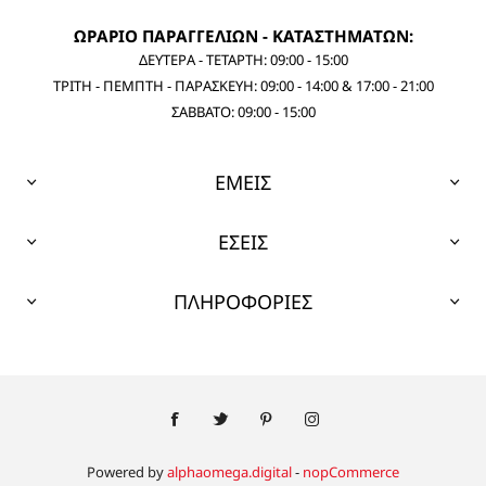
ΩΡΑΡΙΟ ΠΑΡΑΓΓΕΛΙΩΝ - ΚΑΤΑΣΤΗΜΑΤΩΝ:
ΔΕΥΤΕΡΑ - ΤΕΤΑΡΤΗ: 09:00 - 15:00
ΤΡΙΤΗ - ΠΕΜΠΤΗ - ΠΑΡΑΣΚΕΥΗ: 09:00 - 14:00 & 17:00 - 21:00
ΣΑΒΒΑΤΟ: 09:00 - 15:00
ΕΜΕΙΣ
ΕΣΕΙΣ
ΠΛΗΡΟΦΟΡΙΕΣ
Powered by
alphaomega.digital
-
nopCommerce